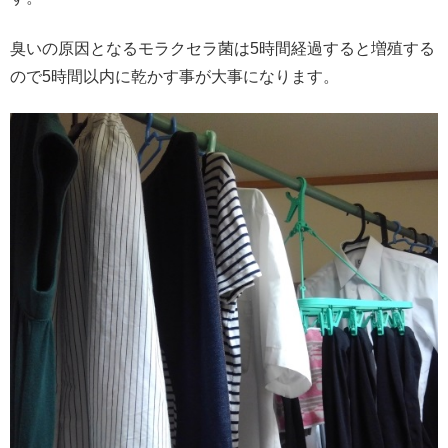
臭いの原因となるモラクセラ菌は5時間経過すると増殖する
ので5時間以内に乾かす事が大事になります。