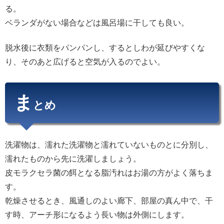
る。
ベランダがない場合などは風呂場に干しても良い。
脱水後に衣類をパンパンし、するとしわが延びやすくな
り、そのあと広げると空気が入るのでよい。
ま
とめ
洗濯物は、濡れた洗濯物と濡れていないものとに分別し、
濡れたものから先に洗濯しましょう。
皮モラクセラ菌の餌となる脂汚れはお湯の方がよく落ちま
す。
乾燥させるとき、風通しのよい廊下、部屋の真ん中で、干
す時、アーチ形になるよう長い物は外側にします。