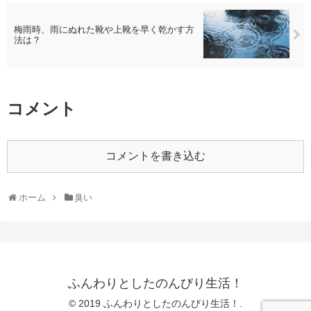
梅雨時、雨にぬれた靴や上靴を早く乾かす方
法は？
コメント
コメントを書き込む
ホーム
臭い
ふんわりとしたのんびり生活！
© 2019 ふんわりとしたのんびり生活！.