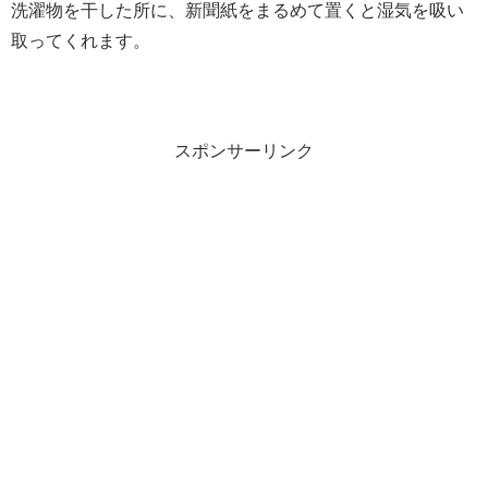
洗濯物を干した所に、新聞紙をまるめて置くと湿気を吸い
取ってくれます。
スポンサーリンク