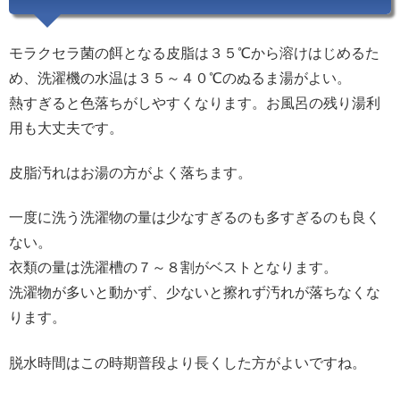
モラクセラ菌の餌となる皮脂は３５℃から溶けはじめるた
め、洗濯機の水温は３５～４０℃のぬるま湯がよい。
熱すぎると色落ちがしやすくなります。お風呂の残り湯利
用も大丈夫です。
皮脂汚れはお湯の方がよく落ちます。
一度に洗う洗濯物の量は少なすぎるのも多すぎるのも良く
ない。
衣類の量は洗濯槽の７～８割がベストとなります。
洗濯物が多いと動かず、少ないと擦れず汚れが落ちなくな
ります。
脱水時間はこの時期普段より長くした方がよいですね。