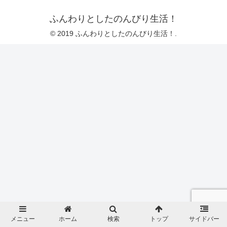
ふんわりとしたのんびり生活！
© 2019 ふんわりとしたのんびり生活！.
メニュー
ホーム
検索
トップ
サイドバー