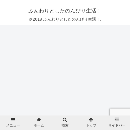
ふんわりとしたのんびり生活！
© 2019 ふんわりとしたのんびり生活！.
メニュー
ホーム
検索
トップ
サイドバー