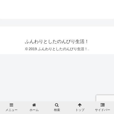
ふんわりとしたのんびり生活！
© 2019 ふんわりとしたのんびり生活！.
メニュー
ホーム
検索
トップ
サイドバー