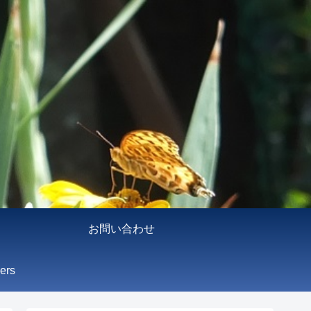
お問い合わせ
ers