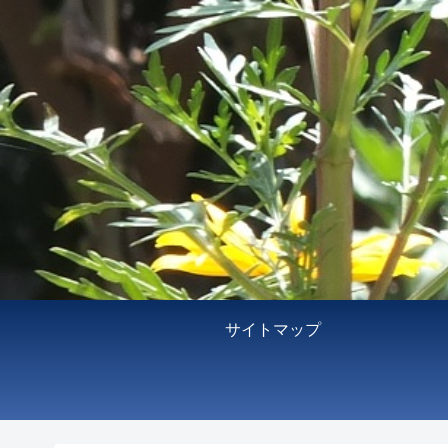
サイトマップ