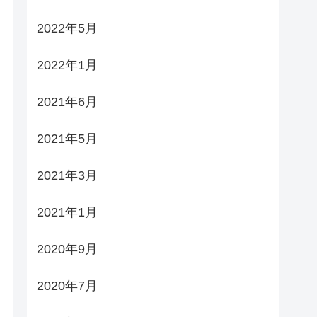
2022年5月
2022年1月
2021年6月
2021年5月
2021年3月
2021年1月
2020年9月
2020年7月