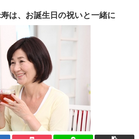
傘寿は、お誕生日の祝いと一緒に