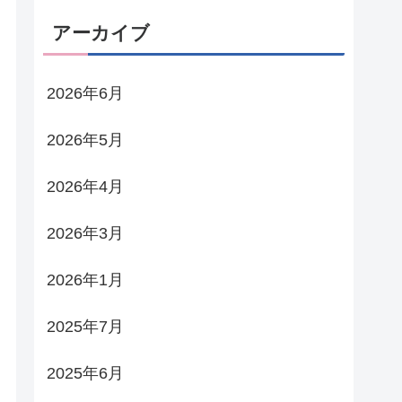
アーカイブ
2026年6月
2026年5月
2026年4月
2026年3月
2026年1月
2025年7月
2025年6月