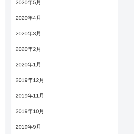
2020年5月
2020年4月
2020年3月
2020年2月
2020年1月
2019年12月
2019年11月
2019年10月
2019年9月