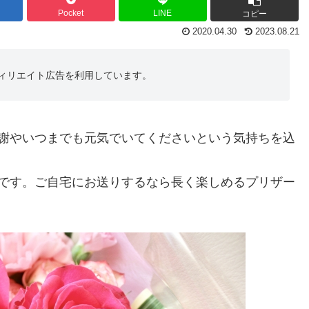
Pocket
LINE
コピー
2020.04.30
2023.08.21
アフィリエイト広告を利用しています。
謝やいつまでも元気でいてくださいという気持ちを込
です。ご自宅にお送りするなら長く楽しめるプリザー