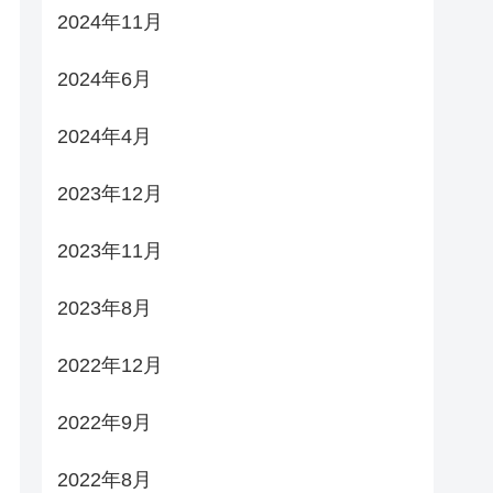
2024年11月
2024年6月
2024年4月
2023年12月
2023年11月
2023年8月
2022年12月
2022年9月
2022年8月