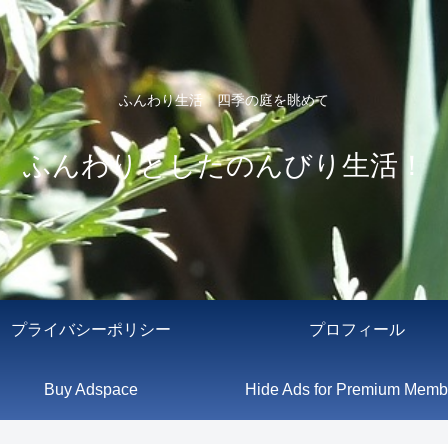
ふんわり生活 四季の庭を眺めて
ふんわりとしたのんびり生活！
プライバシーポリシー
プロフィール
Buy Adspace
Hide Ads for Premium Memb