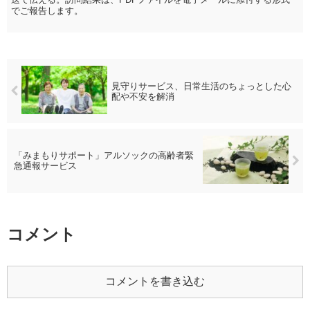
でご報告します。
見守りサービス、日常生活のちょっとした心
配や不安を解消
「みまもりサポート」アルソックの高齢者緊
急通報サービス
コメント
コメントを書き込む