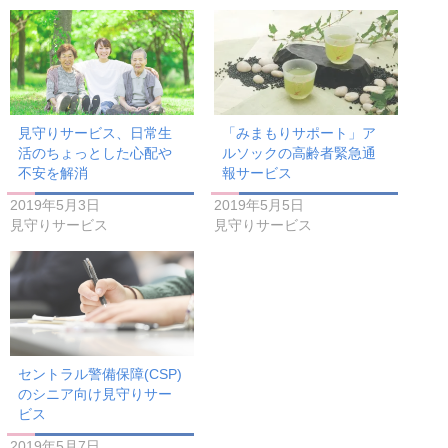
見守りサービス、日常生
「みまもりサポート」ア
活のちょっとした心配や
ルソックの高齢者緊急通
不安を解消
報サービス
2019年5月3日
2019年5月5日
見守りサービス
見守りサービス
セントラル警備保障(CSP)
のシニア向け見守りサー
ビス
2019年5月7日