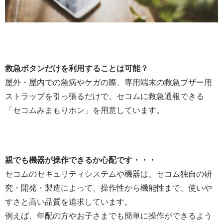
救急ボタンだけを利用することは可能？
屋外・屋内での急病やケガの際、専用端末の救急ブザー用
ストラップを引っ張るだけで、セコムに救急通報できる
「セコムみまもりホン」を用意しています。
親でも機器が操作できるか心配です・・・
セコムのセキュリティシステムや機器は、セコム独自の研
究・開発・製造によって、操作性から機能性まで、使いや
すさと高い品質を追求しています。
例えば、年配の方やお子さまでも簡単に操作ができるよう