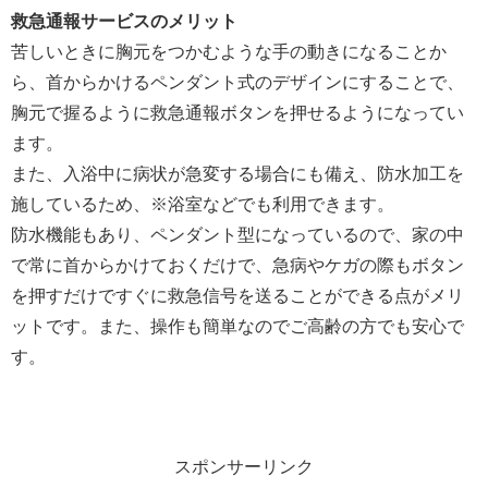
救急通報サービスのメリット
苦しいときに胸元をつかむような手の動きになることか
ら、首からかけるペンダント式のデザインにすることで、
胸元で握るように救急通報ボタンを押せるようになってい
ます。
また、入浴中に病状が急変する場合にも備え、防水加工を
施しているため、※浴室などでも利用できます。
防水機能もあり、ペンダント型になっているので、家の中
で常に首からかけておくだけで、急病やケガの際もボタン
を押すだけですぐに救急信号を送ることができる点がメリ
ットです。また、操作も簡単なのでご高齢の方でも安心で
す。
スポンサーリンク