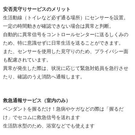
安否見守りサービスのメリット
生活動線（トイレなど必ず通る場所）にセンサーを設置。
一定の時間動きが確認できない場合は異常と判断。
自動的に異常信号をコントロールセンターに送るしくみの
ため、特に意識せずに日常生活を送ることができます。
また、センサーを使用した見守りのため、プライバシー面
も配慮されています。
異常が発生した際は、状況に応じて緊急対処員を急行させ
たり、確認のうえ消防へ通報します。
救急通報サービス（室内のみ）
ペンダントを握るだけ！急病やケガなどの際は「握るだ
け」でセコムに救急信号を送れます
生活防水型のため、浴室などでも使えます