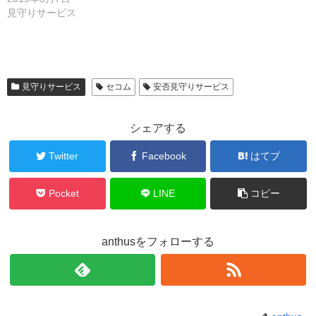
見守りサービス
見守りサービス
セコム
安否見守りサービス
シェアする
Twitter
Facebook
はてブ
Pocket
LINE
コピー
anthusをフォローする