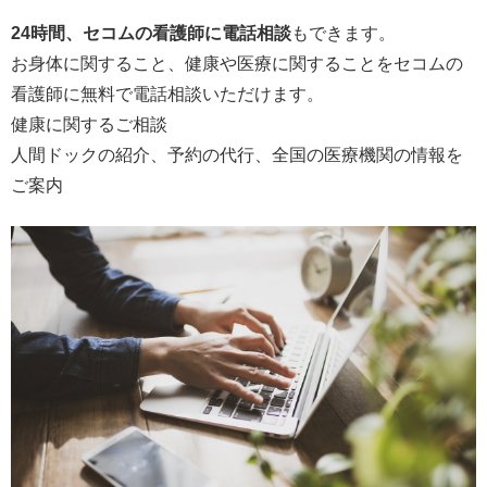
24時間、セコムの看護師に電話相談
もできます。
お身体に関すること、健康や医療に関することをセコムの
看護師に無料で電話相談いただけます。
健康に関するご相談
人間ドックの紹介、予約の代行、全国の医療機関の情報を
ご案内