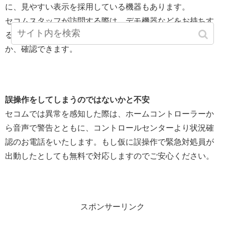
に、見やすい表示を採用している機器もあります。
セコムスタッフが訪問する際は、デモ機器などをお持ちす
ることも可能なので、契約前に機器をお使いいただける
か、確認できます。
誤操作をしてしまうのではないかと不安
セコムでは異常を感知した際は、ホームコントローラーか
ら音声で警告とともに、コントロールセンターより状況確
認のお電話をいたします。もし仮に誤操作で緊急対処員が
出動したとしても無料で対応しますのでご安心ください。
スポンサーリンク