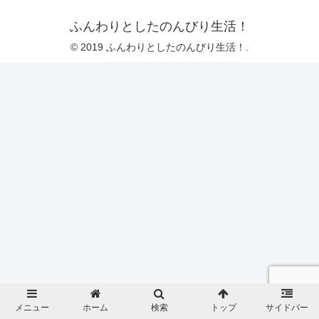
ふんわりとしたのんびり生活！
© 2019 ふんわりとしたのんびり生活！.
メニュー
ホーム
検索
トップ
サイドバー